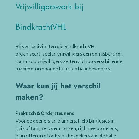
Vrijwilligerswerk bij
BindkrachtVHL
Bij veel activiteiten die BindkrachtVHL
organiseert, spelen vrijwilligers een onmisbare rol.
Ruim 200 vrijwilligers zetten zich op verschillende
manieren in voor de buurt en haar bewoners.
Waar kun jij het verschil
maken?
Praktisch & Ondersteunend
Voor de doeners en planners! Help bij klusjes in
huis of tuin, vervoer mensen, rijd mee op de bus,
plan ritten in of ontvang bezoekers aan de balie.