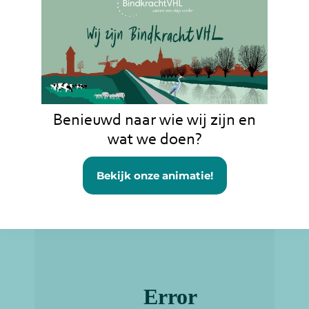
Benieuwd naar wie wij zijn en
wat we doen?
Bekijk onze animatie!