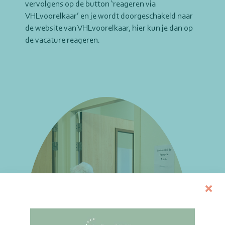
vervolgens op de button ‘reageren via
VHLvoorelkaar’ en je wordt doorgeschakeld naar
de website van VHLvoorelkaar, hier kun je dan op
de vacature reageren.