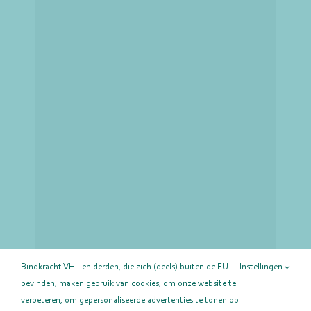
Bindkracht VHL en derden, die zich (deels) buiten de EU
Instellingen
bevinden, maken gebruik van cookies, om onze website te
verbeteren, om gepersonaliseerde advertenties te tonen op