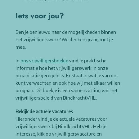
Iets voor jou?
Ben je benieuwd naar de mogelijkheden binnen
het vrijwilligerswerk? We denken graag met je
mee.
In
ons vrijwilligersboekje
vind je praktische
informatie hoe het vrijwilligerswerk in onze
organisatie geregeld is. Er staat in wat je van ons
kunt verwachten en ook hoe wij met elkaar willen
omgaan. Dit boekje is een samenvatting van het
vrijwilligersbeleid van BindkrachtVHL.
Bekijk de actuele vacatures
Hieronder vind je de actuele vacatures voor
vrijwilligerswerk bij BindkrachtVHL. Heb je
interesse, klik op vrijwilligersvacature en