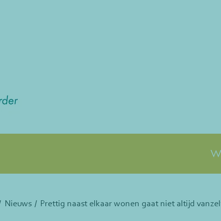
Wa
Nieuws
Prettig naast elkaar wonen gaat niet altijd vanzel