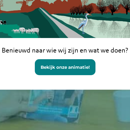
Benieuwd naar wie wij zijn en wat we doen?
Bekijk onze animatie!