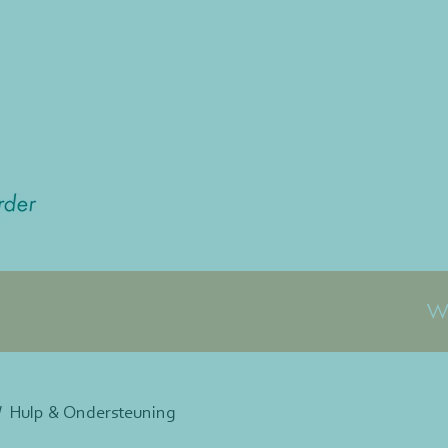
Wa
Hulp & Ondersteuning