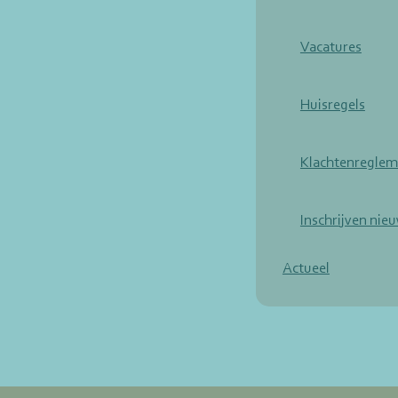
Vacatures
Huisregels
Klachtenreglem
Inschrijven nieu
Actueel