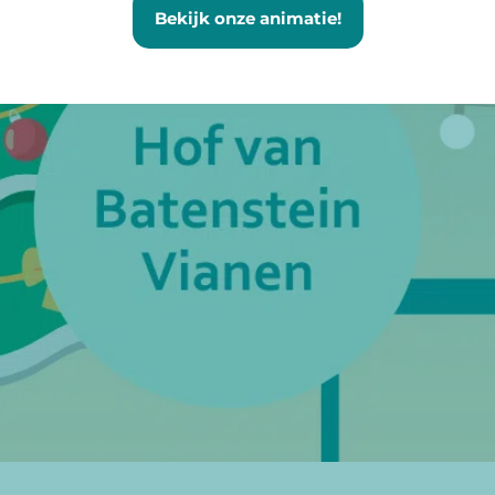
Bekijk onze animatie!