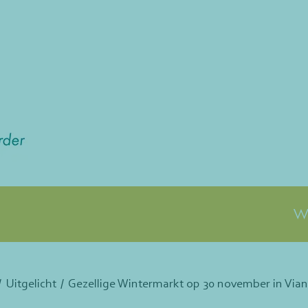
Wa
Uitgelicht
Gezellige Wintermarkt op 30 november in Via