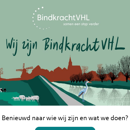
Benieuwd naar wie wij zijn en wat we doen?