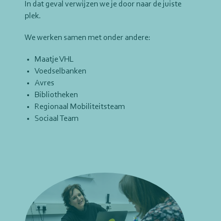
In dat geval verwijzen we je door naar de juiste
plek.
We werken samen met onder andere:
Maatje VHL
Voedselbanken
Avres
Bibliotheken
Regionaal Mobiliteitsteam
Sociaal Team