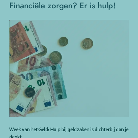
Financiële zorgen? Er is hulp!
Bekijk
grotere
afbeelding
Week van het Geld: Hulp bij geldzaken is dichterbij dan je
denkt