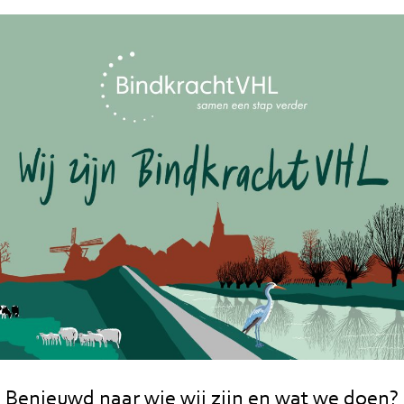
Benieuwd naar wie wij zijn en wat we doen?